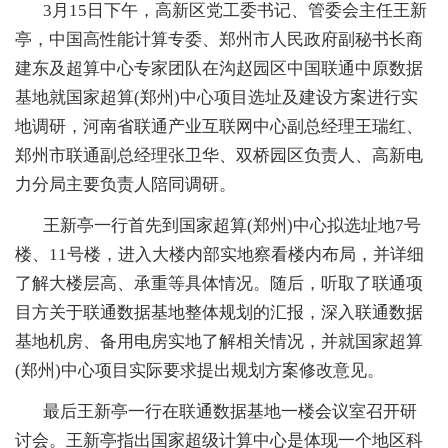
解决方案
3月15日下午，高新区党工委书记、管委会主任王新
亭，中国高性能计算专委、郑州市人民政府副秘书长商
用户中心
建东及超算中心专家团队在沟赵园区中国联通中原数据
基地就国家超算(郑州)中心项目选址及建设方案进行实
地调研，河南省联通产业互联网中心副总经理王瑞红、
科学研究
郑州市联通副总经理张卫华、双桥园区负责人、高新电
力分局主要负责人陪同调研。
人才引进
王新亭一行首先到国家超算(郑州)中心拟选址地7号
党的建设
楼、11号楼，进入大楼内部实地察看楼内布局，并详细
了解大楼层高、承重等具体情况。随后，听取了联通项
目方关于联通数据基地整体规划的汇报，深入联通数据
基地机房、备用电房实地了解相关情况，并就国家超算
(郑州)中心项目实际要求提出规划方案修改意见。
最后王新亭一行在联通数据基地一楼会议室召开研
讨会。王新亭指出国家超级计算中心是体现一个地区科