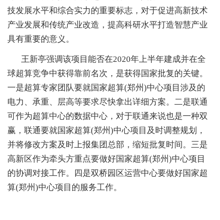
技发展水平和综合实力的重要标志，对于促进高新技术
产业发展和传统产业改造，提高科研水平打造智慧产业
具有重要的意义。
王新亭强调该项目能否在2020年上半年建成并在全
球超算竞争中获得靠前名次，是获得国家批复的关键。
一是超算专家团队要就国家超算(郑州)中心项目涉及的
电力、承重、层高等要求尽快拿出详细方案。二是联通
可作为超算中心的数据中心，对于联通来说也是一种双
赢，联通要就国家超算(郑州)中心项目及时调整规划，
并将修改方案及时上报集团总部，缩短批复时间。三是
高新区作为牵头方重点要做好国家超算(郑州)中心项目
的协调对接工作。四是双桥园区运营中心要做好国家超
算(郑州)中心项目的服务工作。