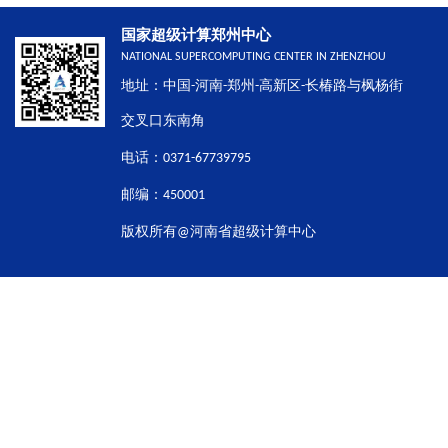
国家超级计算郑州中心
NATIONAL SUPERCOMPUTING CENTER IN ZHENZHOU
地址：中国-河南-郑州-高新区-长椿路与枫杨街
交叉口东南角
电话：0371-67739795
邮编：450001
版权所有@河南省超级计算中心