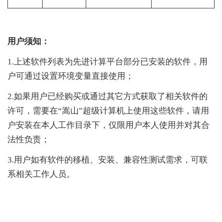
用户须知：
1.
上述软件列表为先进计算平台部分已安装的软件，用
户可通过设置环境变量直接使用；
2.
如果用户已经购买或通过其它方式获取了相关软件的
许可，需要在“嵩山”超级计算机上使用这些软件，请用
户安装在本人工作目录下，仅限用户本人使用并对其合
法性负责；
3.
用户如有软件的移植、安装、兼容性测试需求，可联
系相关工作人员。