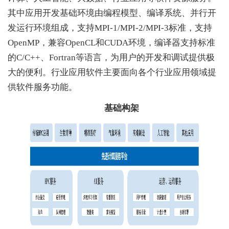
解决方案
其中应用开发基础环境由编程模型、编译系统、并行开
发运行环境组成，支持MPI-1/MPI-2/MPI-3标准，支持
用户中心
OpenMP，兼容OpenCL和CUDA环境，编译器支持标准
的C/C++、Fortran等语言，为用户的开发和调试提供极
科学研究
大的便利。行业应用软件主要面向各个行业应用领域提
供软件服务功能。
人才引进
基础构架
党的建设