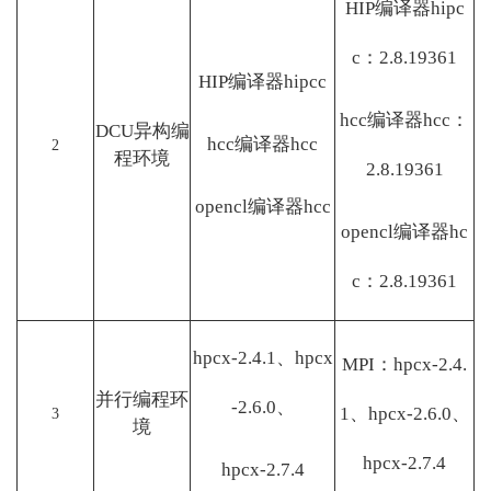
HIP编译器hipc
c：2.8.19361
HIP编译器hipcc
hcc编译器hcc：
DCU异构编
hcc编译器hcc
2
程环境
2.8.19361
opencl编译器hcc
opencl编译器hc
c：2.8.19361
hpcx-2.4.1、hpcx
MPI：hpcx-2.4.
并行编程环
-2.6.0、
1、hpcx-2.6.0、
3
境
hpcx-2.7.4
hpcx-2.7.4