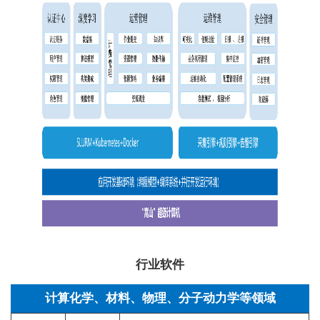
行业软件
计算化学、材料、物理、分子动力学等领域