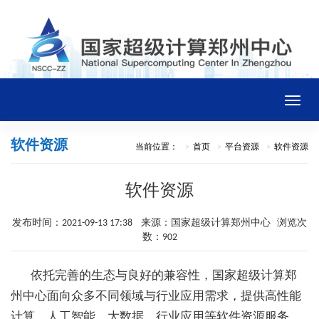
Toggle
naviga
软件资源
当前位置：
首页
平台资源
软件资源
首页
软件资源
中心概况
发布时间：2021-09-13 17:38 来源：国家超级计算郑州中心 浏览次
新闻通告
数：902
依托完善的生态与良好的兼容性，国家超级计算郑
平台资源
州中心面向众多不同领域与行业应用需求，提供高性能
计算、人工智能、大数据、行业应用等软件资源服务。