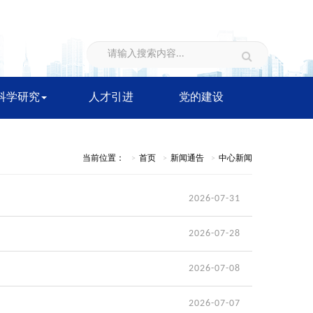
科学研究
人才引进
党的建设
当前位置：
首页
新闻通告
中心新闻
2026-07-31
2026-07-28
2026-07-08
2026-07-07