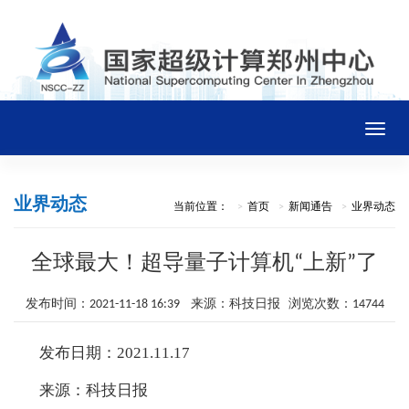
Toggle
naviga
首页
业界动态
当前位置：
首页
新闻通告
业界动态
中心概况
全球最大！超导量子计算机“上新”了
新闻通告
发布时间：2021-11-18 16:39 来源：科技日报 浏览次数：14744
发布日期：2021.11.17
平台资源
来源：科技日报