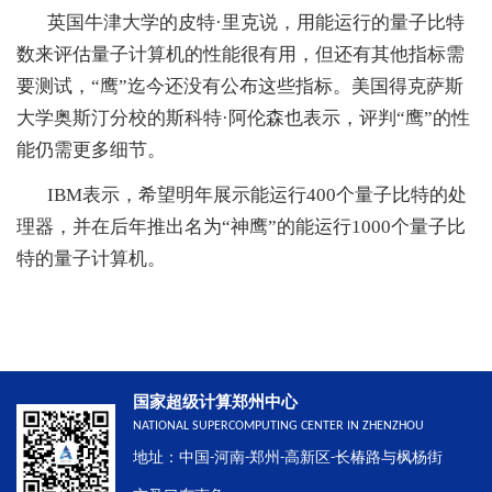
英国牛津大学的皮特·里克说，用能运行的量子比特
数来评估量子计算机的性能很有用，但还有其他指标需
要测试，“鹰”迄今还没有公布这些指标。美国得克萨斯
大学奥斯汀分校的斯科特·阿伦森也表示，评判“鹰”的性
能仍需更多细节。
IBM表示，希望明年展示能运行400个量子比特的处
理器，并在后年推出名为“神鹰”的能运行1000个量子比
特的量子计算机。
国家超级计算郑州中心
NATIONAL SUPERCOMPUTING CENTER IN ZHENZHOU
地址：中国-河南-郑州-高新区-长椿路与枫杨街