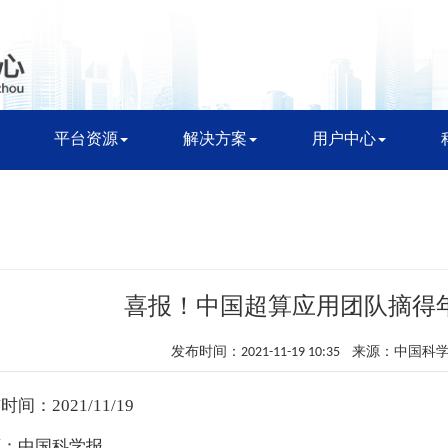
平台资源
解决方案
用户中心
喜报！中国超算应用团队摘得年
发布时间：2021-11-19 10:35 来源：中国
时间：2021/11/19
源：中国科学报