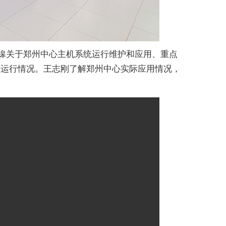
皞关于郑州中心主机系统运行维护和应用、重点
方运行情况。王志刚了解郑州中心实际应用情况，