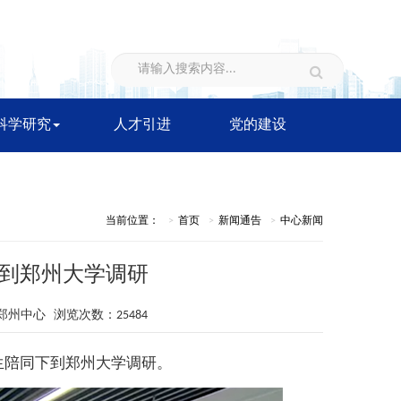
科学研究
人才引进
党的建设
当前位置：
首页
新闻通告
中心新闻
到郑州大学调研
算郑州中心 浏览次数：25484
生陪同下到郑州大学调研。