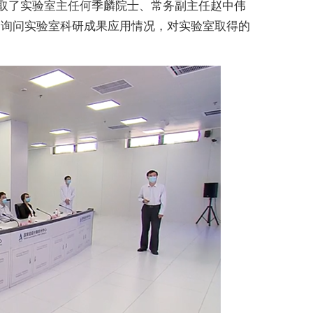
取了实验室主任何季麟院士、常务副主任赵中伟
刚询问实验室科研成果应用情况，对实验室取得的