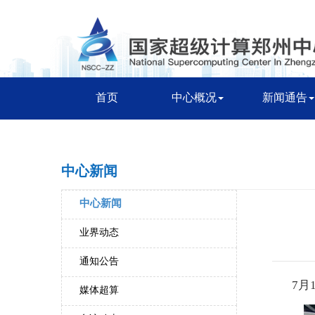
首页
中心概况
新闻通告
中心新闻
中心新闻
业界动态
通知公告
7月
媒体超算