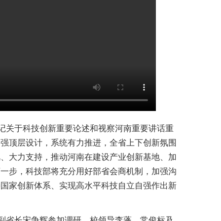
记关于科技创新重要论述和视察河南重要讲话重
加强顶层设计，系统有力推进，全省上下创新氛围
视、大力支持，推动河南在建设产业创新基地、加
下一步，科技部将充分用好部省会商机制，加强沟
善国家创新体系、实现高水平科技自立自强作出新
副省长宋争辉参加调研。校领导李蓬、常俊标及