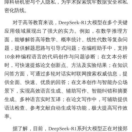
障科研机密与个人隐私，为学术探索筑牢数据安全和私
密化防线。
对于高等教育来说，DeepSeek-R1大模型在多个关键
应用领域展现出了强大的实力。例如，在数学推理方
面，能够解答高等数学、概率统计、线性代数等复杂问
题，提供解题思路与引导式问题；在编程助手中，支持
10余种编程语言的代码创作与问题诊断；在文本分析
时，可快速提炼论文创新点、方法及实验结果；在知识
问答方面，可通过多轮对话实时联网搜索权威信息，提
供全面、快速、优质的回答；在文本创作与智能办公场
景下，实现高效语言生成、辅助写作、智能纠错和摘要
生成、多种语言实时互译；在论文写作中，可辅助提供
语法检查、参考文献自动生成等功能，极大提高写作效
率。
据了解，目前，DeepSeek-R1系列大模型正在对接郑