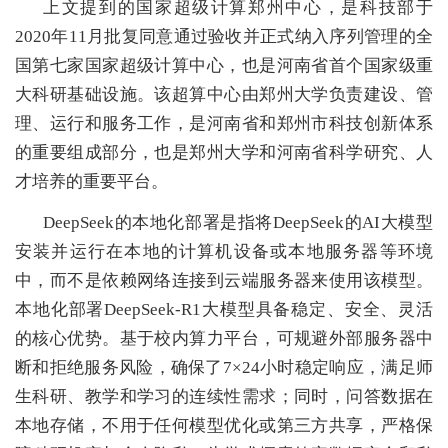
上文提到的国家超级计算郑州中心，是科技部于
2020年11月批复同意通过验收并正式纳入序列管理的全
国第七家国家超级计算中心，也是河南省首个国家级重
大科研基础设施。该超算中心由郑州大学负责建设、管
理、运行和服务工作，是河南省和郑州市科技创新体系
的重要组成部分，也是郑州大学和河南省科学研究、人
才培养的重要平台。
DeepSeek的本地化部署是指将DeepSeek的AI大模型
安装并运行在本地的计算机设备或本地服务器等环境
中，而不是依赖网络连接到云端服务器来使用该模型。
本地化部署DeepSeek-R1大模型具备稳定、安全、灵活
的核心优势。基于校内算力平台，可规避外部服务器中
断和拒绝服务风险，确保了7×24小时稳定响应，满足师
生科研、教学和学习的连续性需求；同时，问答数据在
本地存储，不用于任何模型优化或第三方共享，严格保