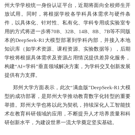
州大学学校统一身份认证平台，近期将面向全校师生开
放试用。同时，将根据学校各学科具体需求与硬件条
件，以具体化、针对性、私有化、学科专用或实验室专
用的方式将进一步将70B、32B、14B、8B、7B等不同版
本的DeepSeek-R1大模型部署到学科内部，并接入本地
知识库（如学术资源、课程资源、实验数据等），后期
学校将根据具体需求及资源占用情况提供差异化服务，
构建“AI+学科”垂直领域解决方案，为学科交叉创新发展
提供有力支撑。
郑州大学方面表示，此次“满血版”DeepSeek-R1大模
型的成功部署，是郑州大学推动教育数字化转型的重要
举措。郑州大学也将以此为契机，持续深化人工智能技
术在教育科研领域的应用，不断提升人才培养质量和科
研创新水平，为建设世界一流大学奠定坚实基础。