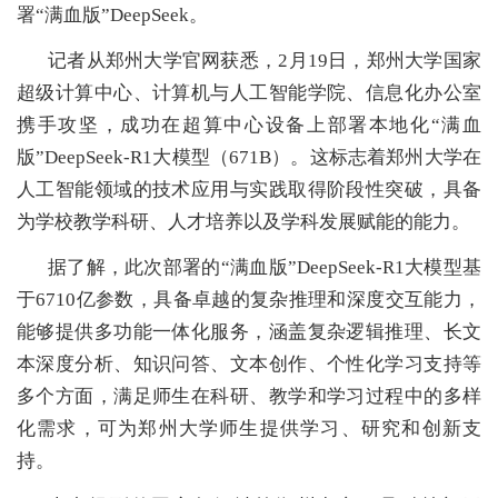
解决方案
署“满血版”DeepSeek。
记者从郑州大学官网获悉，2月19日，郑州大学国家
用户中心
超级计算中心、计算机与人工智能学院、信息化办公室
携手攻坚，成功在超算中心设备上部署本地化“满血
科学研究
版”DeepSeek-R1大模型（671B）。这标志着郑州大学在
人工智能领域的技术应用与实践取得阶段性突破，具备
人才引进
为学校教学科研、人才培养以及学科发展赋能的能力。
据了解，此次部署的“满血版”DeepSeek-R1大模型基
党的建设
于6710亿参数，具备卓越的复杂推理和深度交互能力，
能够提供多功能一体化服务，涵盖复杂逻辑推理、长文
本深度分析、知识问答、文本创作、个性化学习支持等
多个方面，满足师生在科研、教学和学习过程中的多样
化需求，可为郑州大学师生提供学习、研究和创新支
持。