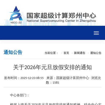
Toggle
naviga
首页
通知公告
当前位置：
首页
新闻通告
通知公告
中心概况
关于2026年元旦放假安排的通知
新闻通告
发布时间：2025-12-23 08:55 来源：国家超级计算郑州中心 浏览次
数：1585
平台资源
中心各部门：
根据上级关于2026年元旦放假安排的通知精神，结合中心实