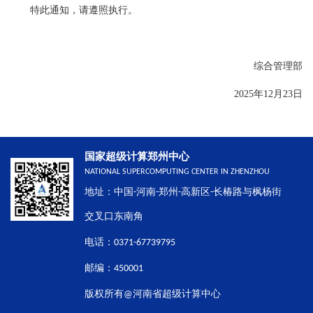
特此通知，请遵照执行。
综合管理部
2025年12月23日
国家超级计算郑州中心
NATIONAL SUPERCOMPUTING CENTER IN ZHENZHOU
地址：中国-河南-郑州-高新区-长椿路与枫杨街
交叉口东南角
电话：0371-67739795
邮编：450001
版权所有@河南省超级计算中心