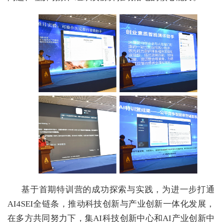
基于首期特训营的成功探索与实践，为进一步打通
AI4SEI全链条，推动科技创新与产业创新一体化发展，
在多方共同努力下，集AI科技创新中心和AI产业创新中