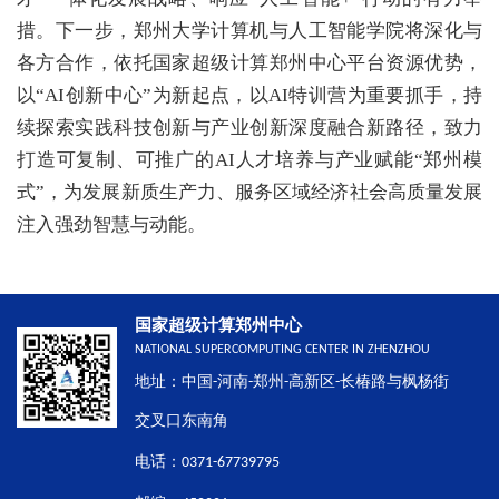
措。下一步，郑州大学计算机与人工智能学院将深化与
各方合作，依托国家超级计算郑州中心平台资源优势，
以“AI创新中心”为新起点，以AI特训营为重要抓手，持
续探索实践科技创新与产业创新深度融合新路径，致力
打造可复制、可推广的AI人才培养与产业赋能“郑州模
式”，为发展新质生产力、服务区域经济社会高质量发展
注入强劲智慧与动能。
国家超级计算郑州中心
NATIONAL SUPERCOMPUTING CENTER IN ZHENZHOU
地址：中国-河南-郑州-高新区-长椿路与枫杨街
交叉口东南角
电话：0371-67739795