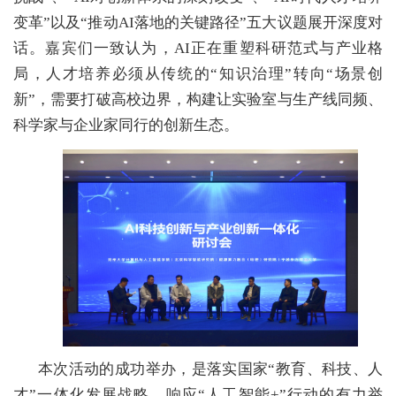
变革”以及“推动AI落地的关键路径”五大议题展开深度对
话。嘉宾们一致认为，AI正在重塑科研范式与产业格
局，人才培养必须从传统的“知识治理”转向“场景创
新”，需要打破高校边界，构建让实验室与生产线同频、
科学家与企业家同行的创新生态。
本次活动的成功举办，是落实国家“教育、科技、人
才”一体化发展战略、响应“人工智能+”行动的有力举