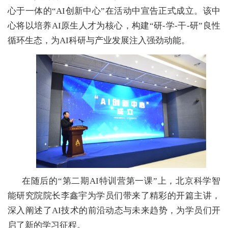
心于一体的“AI创新中心”在活动中宣告正式成立。该中
心将以培养AI原生人才为核心，构建“研-学-干-研”良性
循环生态，为AI科研与产业发展注入强劲动能。
在随后的“第二期AI特训营第一课”上，北京科学智
能研究院院长李鑫宇为学员们带来了精彩的开篇主讲，
深入阐述了AI技术的前沿动态与未来趋势，为学员们开
启了新的学习征程。