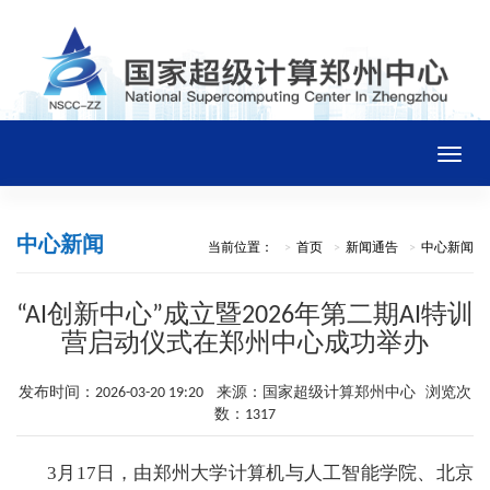
Toggle
naviga
首页
中心新闻
当前位置：
首页
新闻通告
中心新闻
中心概况
“AI创新中心”成立暨2026年第二期AI特训
营启动仪式在郑州中心成功举办
新闻通告
发布时间：2026-03-20 19:20 来源：国家超级计算郑州中心 浏览次
数：1317
平台资源
3月17日，由郑州大学计算机与人工智能学院、北京