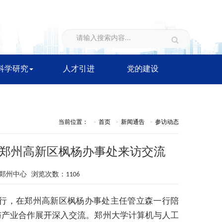
科学研究
人才引进
党的建设
当前位置：
首页
新闻通告
参访动态
郑州高新区枫杨办事处来访交流
计算郑州中心 浏览次数：1106
一行，在郑州高新区枫杨办事处主任管立森一行陪
与产业合作展开深入交流。郑州大学计算机与人工