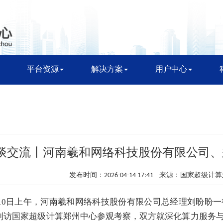
平台资源
解决方案
用户中心
谈交流丨河南羲和网络科技股份有限公司、
发布时间：2026-04-14 17:41 来源：国家超级
月10日上午，河南羲和网络科技股份有限公司总经理刘盼盼
到访国家超级计算郑州中心参观考察，双方就深化算力服务