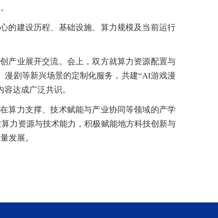
动。
中心的建设历程、基础设施、算力规模及当前运行
文创产业展开交流。会上，双方就算力资源配置与
、漫剧等新兴场景的定制化服务，共建“AI游戏漫
内容达成广泛共识。
化在算力支撑、技术赋能与产业协同等领域的产学
质算力资源与技术能力，积极赋能地方科技创新与
质量发展。