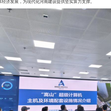
体经济发展，为现代化河南建设提供坚实算力支撑。