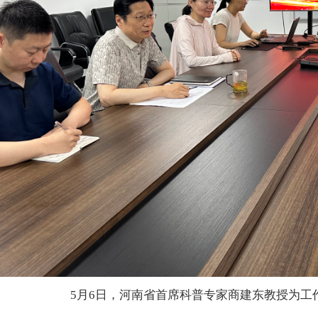
5月6日，河南省首席科普专家商建东教授为工