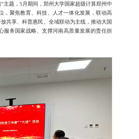
篇”主题，5月期间，郑州大学国家超级计算郑州中
位，聚焦教育、科技、人才一体化发展，联动高
开放共享、科普惠民、全域联动为主线，推动大国
心服务国家战略、支撑河南高质量发展的责任担