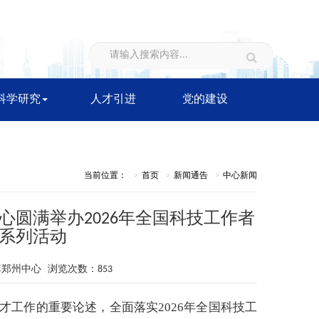
科学研究
人才引进
党的建设
当前位置：
首页
新闻通告
中心新闻
圆满举办2026年全国科技工作者
系列活动
计算郑州中心 浏览次数：853
工作的重要论述，全面落实2026年全国科技工