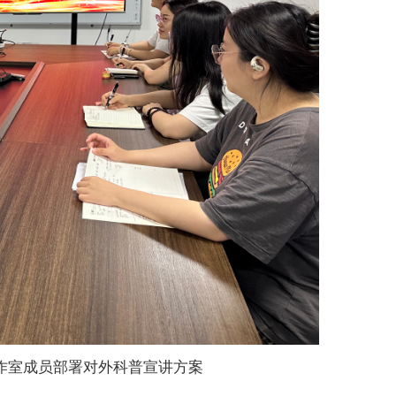
作室成员部署对外科普宣讲方案