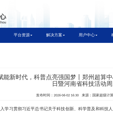
平台资源
解决方案
用户中心
赋能新时代，科普点亮强国梦丨郑州超算中心
日暨河南省科技活动周
发布时间：2026-06-02 16:30 来源：国家超级
深入学习贯彻习近平总书记关于科技创新、科学普及和科技人才