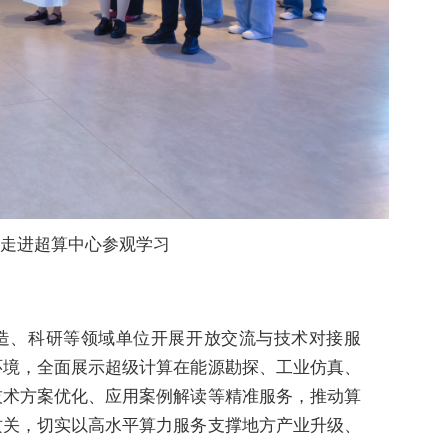
生走进超算中心参观学习
造、科研等领域单位开展开放交流与技术对接服
环境，全面展示超级计算在能源勘探、工业仿真、
技术方案优化、应用案例解读等精准服务，推动算
攻关，切实以高水平算力服务支撑地方产业升级、