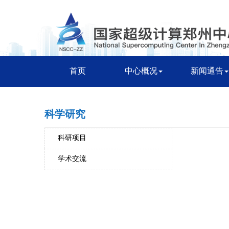
首页
中心概况
新闻通告
科学研究
科研项目
学术交流