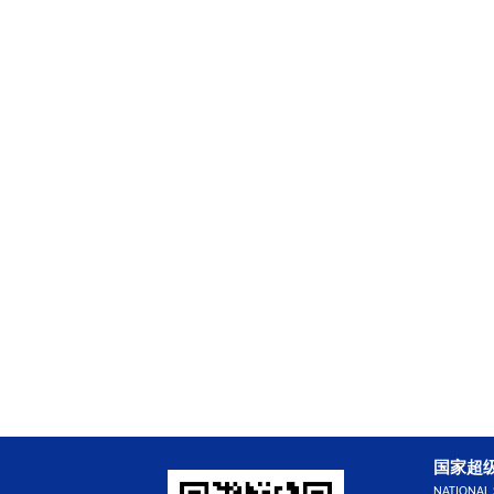
国家超
NATIONAL