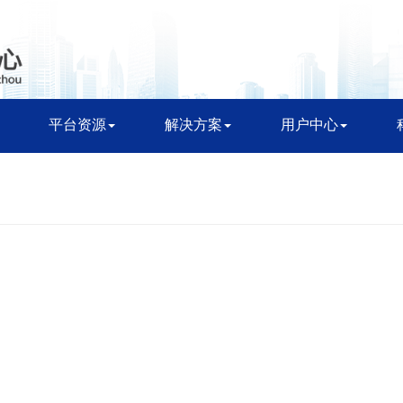
平台资源
解决方案
用户中心