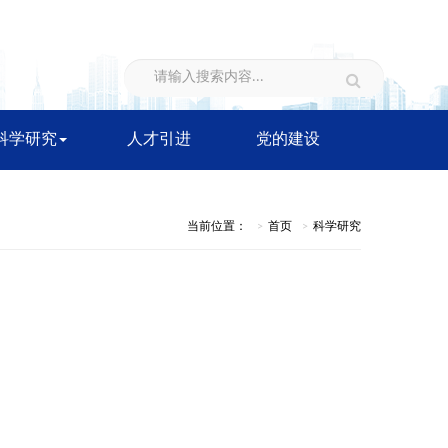
科学研究
人才引进
党的建设
当前位置：
首页
科学研究