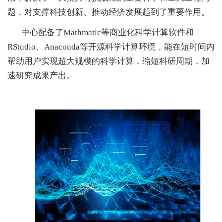
题，对支撑科技创新、推动经济发展起到了重要作用。
中心配备了Mathmatic等商业化科学计算软件和
RStudio、Anaconda等开源科学计算环境，能在短时间内
帮助用户实现超大规模的科学计算，缩短科研周期，加
速研究成果产出。