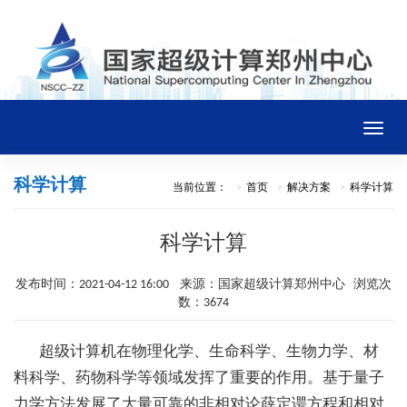
Toggle
naviga
科学计算
当前位置：
首页
解决方案
科学计算
首页
科学计算
中心概况
发布时间：2021-04-12 16:00 来源：国家超级计算郑州中心 浏览次
新闻通告
数：3674
超级计算机在物理化学、生命科学、生物力学、材
平台资源
料科学、药物科学等领域发挥了重要的作用。基于量子
力学方法发展了大量可靠的非相对论薛定谔方程和相对